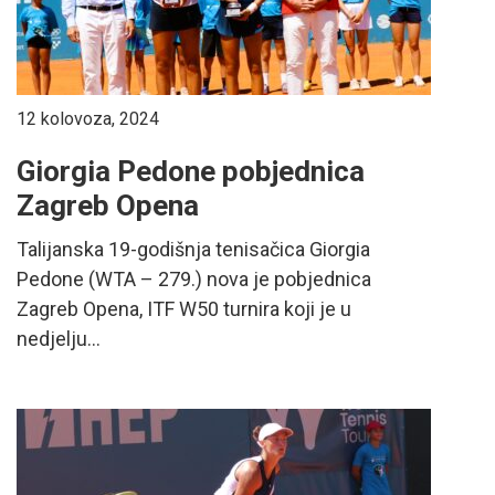
12 kolovoza, 2024
Giorgia Pedone pobjednica
Zagreb Opena
Talijanska 19-godišnja tenisačica Giorgia
Pedone (WTA – 279.) nova je pobjednica
Zagreb Opena, ITF W50 turnira koji je u
nedjelju...