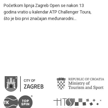
Početkom lipnja Zagreb Open se nakon 13
godina vratio u kalendar ATP Challenger Toura,
što je bio prvi značajan međunarodni...