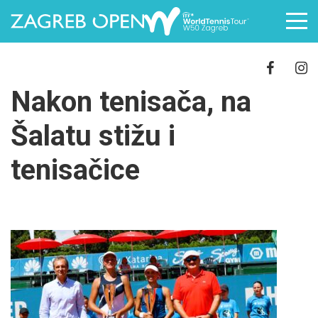
Nakon tenisača, na
Šalatu stižu i
tenisačice